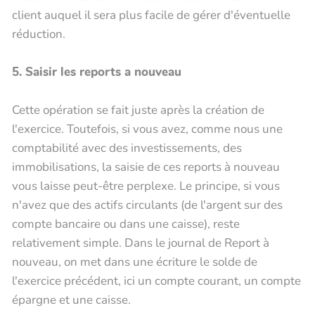
client auquel il sera plus facile de gérer d'éventuelle
réduction.
5. Saisir les reports a nouveau
Cette opération se fait juste après la création de
l'exercice. Toutefois, si vous avez, comme nous une
comptabilité avec des investissements, des
immobilisations, la saisie de ces reports à nouveau
vous laisse peut-être perplexe. Le principe, si vous
n'avez que des actifs circulants (de l'argent sur des
compte bancaire ou dans une caisse), reste
relativement simple. Dans le journal de Report à
nouveau, on met dans une écriture le solde de
l'exercice précédent, ici un compte courant, un compte
épargne et une caisse.