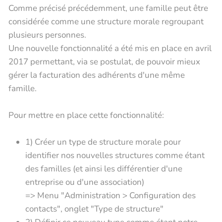
Comme précisé précédemment, une famille peut être
considérée comme une structure morale regroupant
plusieurs personnes.
Une nouvelle fonctionnalité a été mis en place en avril
2017 permettant, via se postulat, de pouvoir mieux
gérer la facturation des adhérents d'une même
famille.
Pour mettre en place cette fonctionnalité:
1) Créer un type de structure morale pour
identifier nos nouvelles structures comme étant
des familles (et ainsi les différentier d'une
entreprise ou d'une association)
=> Menu "Administration > Configuration des
contacts", onglet "Type de structure"