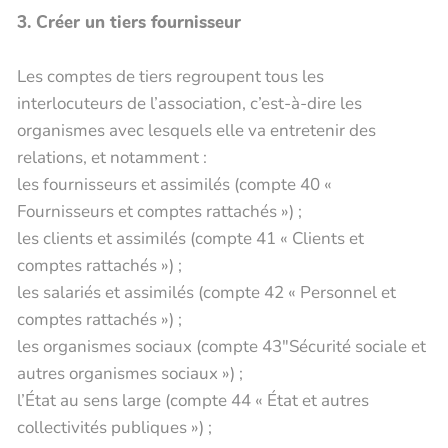
3. Créer un tiers fournisseur
Les comptes de tiers regroupent tous les
interlocuteurs de l’association, c’est-à-dire les
organismes avec lesquels elle va entretenir des
relations, et notamment :
les fournisseurs et assimilés (compte 40 «
Fournisseurs et comptes rattachés ») ;
les clients et assimilés (compte 41 « Clients et
comptes rattachés ») ;
les salariés et assimilés (compte 42 « Personnel et
comptes rattachés ») ;
les organismes sociaux (compte 43″Sécurité sociale et
autres organismes sociaux ») ;
l’État au sens large (compte 44 « État et autres
collectivités publiques ») ;