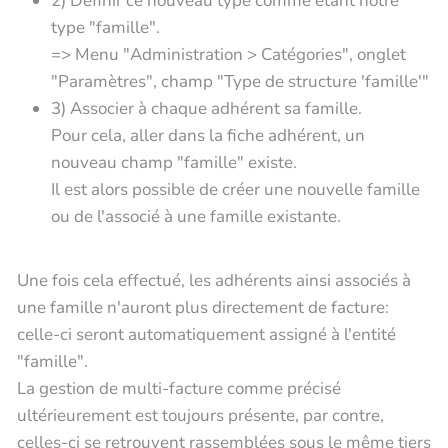
2) Définir ce nouveau type comme étant notre
type "famille".
=> Menu "Administration > Catégories", onglet
"Paramètres", champ "Type de structure 'famille'"
3) Associer à chaque adhérent sa famille.
Pour cela, aller dans la fiche adhérent, un
nouveau champ "famille" existe.
Il est alors possible de créer une nouvelle famille
ou de l'associé à une famille existante.
Une fois cela effectué, les adhérents ainsi associés à
une famille n'auront plus directement de facture:
celle-ci seront automatiquement assigné à l'entité
"famille".
La gestion de multi-facture comme précisé
ultérieurement est toujours présente, par contre,
celles-ci se retrouvent rassemblées sous le même tiers