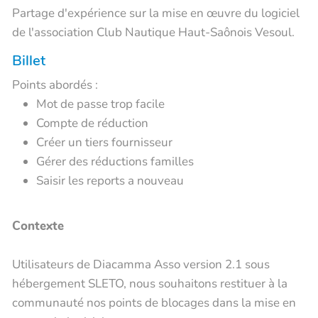
Partage d'expérience sur la mise en œuvre du logiciel
de l'association Club Nautique Haut-Saônois Vesoul.
Billet
Points abordés :
Mot de passe trop facile
Compte de réduction
Créer un tiers fournisseur
Gérer des réductions familles
Saisir les reports a nouveau
Contexte
Utilisateurs de Diacamma Asso version 2.1 sous
hébergement SLETO, nous souhaitons restituer à la
communauté nos points de blocages dans la mise en