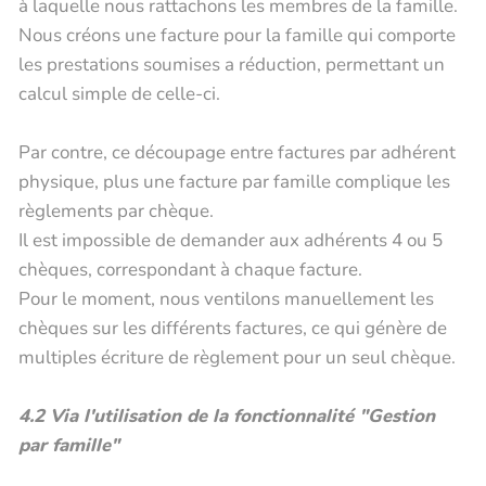
à laquelle nous rattachons les membres de la famille.
Nous créons une facture pour la famille qui comporte
les prestations soumises a réduction, permettant un
calcul simple de celle-ci.
Par contre, ce découpage entre factures par adhérent
physique, plus une facture par famille complique les
règlements par chèque.
Il est impossible de demander aux adhérents 4 ou 5
chèques, correspondant à chaque facture.
Pour le moment, nous ventilons manuellement les
chèques sur les différents factures, ce qui génère de
multiples écriture de règlement pour un seul chèque.
4.2 Via l'utilisation de la fonctionnalité "Gestion
par famille"