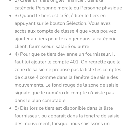
2) Créer un tiers onglet Financier, dans la
catégorie Personne morale ou Personne physique
3) Quand le tiers est créé, éditer le tiers en
appuyant sur le bouton Sélection. Vous avez
accès aux compte de classe 4 que vous pouvez
ajouter au tiers pour le ranger dans la catégorie
client, fournisseur, salarié ou autre
4) Pour que ce tiers devienne un fournisseur, il
faut lui ajouter le compte 401. On regrette que la
zone de saisie ne propose pas la liste les comptes
de classe 4 comme dans la fenêtre de saisie des
mouvements. Le fond rouge de la zone de saisie
signale que le numéro de compte n'existe pas
dans le plan comptable.
5) Dès lors ce tiers est disponible dans la liste
fournisseur, ou apparait dans la fenêtre de saisie
des mouvement, lorsque nous saisissons un