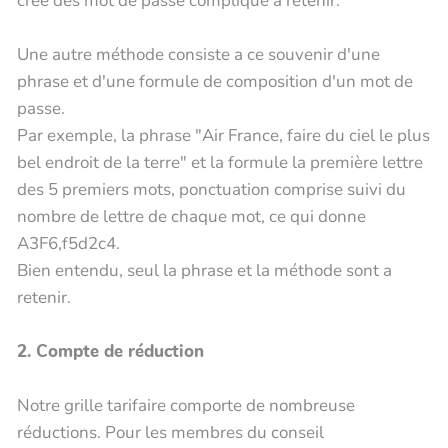
crée des mot de passe compliqué à retenir.
Une autre méthode consiste a ce souvenir d'une
phrase et d'une formule de composition d'un mot de
passe.
Par exemple, la phrase "Air France, faire du ciel le plus
bel endroit de la terre" et la formule la première lettre
des 5 premiers mots, ponctuation comprise suivi du
nombre de lettre de chaque mot, ce qui donne
A3F6,f5d2c4.
Bien entendu, seul la phrase et la méthode sont a
retenir.
2. Compte de réduction
Notre grille tarifaire comporte de nombreuse
réductions. Pour les membres du conseil