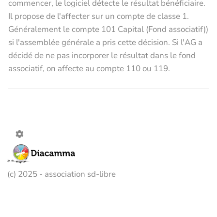
commencer, le logiciel détecte le résultat bénéficiaire.
Il propose de l'affecter sur un compte de classe 1.
Généralement le compte 101 Capital (Fond associatif))
si l'assemblée générale a pris cette décision. Si l'AG a
décidé de ne pas incorporer le résultat dans le fond
associatif, on affecte au compte 110 ou 119.
(c) 2025 - association sd-libre