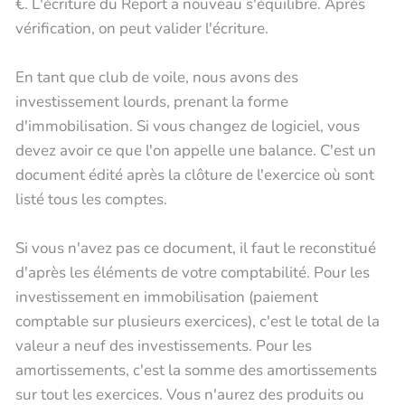
€. L'écriture du Report a nouveau s'équilibre. Après
vérification, on peut valider l'écriture.
En tant que club de voile, nous avons des
investissement lourds, prenant la forme
d'immobilisation. Si vous changez de logiciel, vous
devez avoir ce que l'on appelle une balance. C'est un
document édité après la clôture de l'exercice où sont
listé tous les comptes.
Si vous n'avez pas ce document, il faut le reconstitué
d'après les éléments de votre comptabilité. Pour les
investissement en immobilisation (paiement
comptable sur plusieurs exercices), c'est le total de la
valeur a neuf des investissements. Pour les
amortissements, c'est la somme des amortissements
sur tout les exercices. Vous n'aurez des produits ou