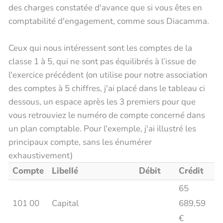
des charges constatée d'avance que si vous êtes en
comptabilité d'engagement, comme sous Diacamma.
Ceux qui nous intéressent sont les comptes de la
classe 1 à 5, qui ne sont pas équilibrés à l’issue de
l'exercice précédent (on utilise pour notre association
des comptes à 5 chiffres, j'ai placé dans le tableau ci
dessous, un espace après les 3 premiers pour que
vous retrouviez le numéro de compte concerné dans
un plan comptable. Pour l'exemple, j'ai illustré les
principaux compte, sans les énumérer
exhaustivement)
Compte
Libellé
Débit
Crédit
65
101 00
Capital
689,59
€