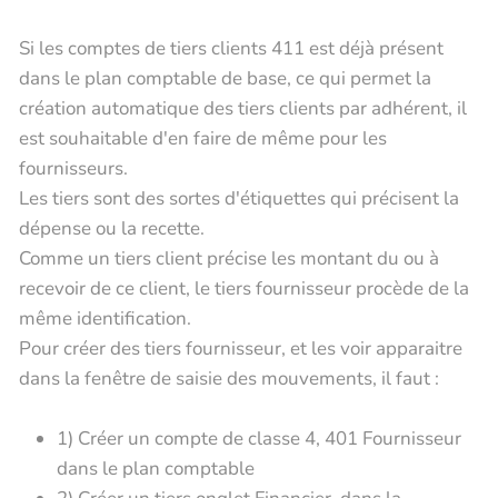
Si les comptes de tiers clients 411 est déjà présent
dans le plan comptable de base, ce qui permet la
création automatique des tiers clients par adhérent, il
est souhaitable d'en faire de même pour les
fournisseurs.
Les tiers sont des sortes d'étiquettes qui précisent la
dépense ou la recette.
Comme un tiers client précise les montant du ou à
recevoir de ce client, le tiers fournisseur procède de la
même identification.
Pour créer des tiers fournisseur, et les voir apparaitre
dans la fenêtre de saisie des mouvements, il faut :
1) Créer un compte de classe 4, 401 Fournisseur
dans le plan comptable