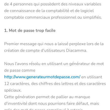
de 4 personnes qui possèdent des niveaux variables
de connaissance de la comptabilité et de logiciel
comptable commerciaux professionnel ou simplifiés.
1. Mot de passe trop facile
Premier message qui nous a laissé perplexe lors de la
création de compte d'utilisateurs Diacamma.
Nous l'avons résolu en utilisant un générateur de mot
de passe comme
http://www.generateurmotdepasse.com/
en utilisant
12 caractères, des chiffres des lettres et des caractères
spéciaux.
Cette génération permet de pallier au manque
d'inventivité dont nous pourrions faire défaut, mais