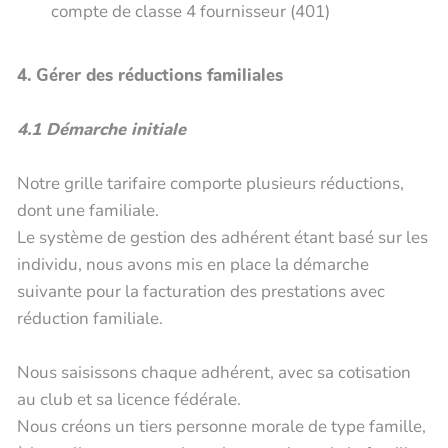
compte de classe 4 fournisseur (401)
4. Gérer des réductions familiales
4.1 Démarche initiale
Notre grille tarifaire comporte plusieurs réductions,
dont une familiale.
Le système de gestion des adhérent étant basé sur les
individu, nous avons mis en place la démarche
suivante pour la facturation des prestations avec
réduction familiale.
Nous saisissons chaque adhérent, avec sa cotisation
au club et sa licence fédérale.
Nous créons un tiers personne morale de type famille,