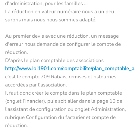
d'administration, pour les familles ...
La réduction en valeur numéraire nous a un peu
surpris mais nous nous sommes adapté.
Au premier devis avec une réduction, un message
d'erreur nous demande de configurer le compte de
réduction.
D'après le plan comptable des associations
http://www.loi1901.com/comptabilite/plan_comptable_as
c'est le compte 709 Rabais, remises et ristournes
accordées par l’association.
Il faut donc créer le compte dans le plan comptable
(onglet Financier), puis soit aller dans la page 10 de
l'assistant de configuration ou onglet Administration,
rubrique Configuration du facturier et compte de
réduction.