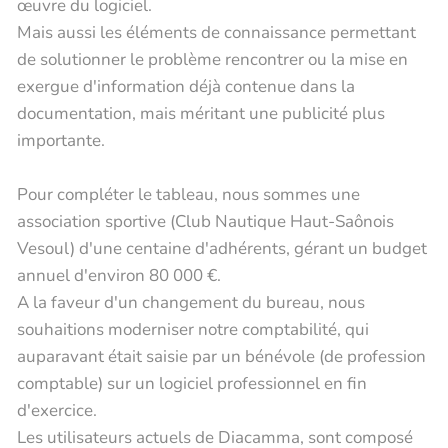
œuvre du logiciel.
Mais aussi les éléments de connaissance permettant
de solutionner le problème rencontrer ou la mise en
exergue d'information déjà contenue dans la
documentation, mais méritant une publicité plus
importante.
Pour compléter le tableau, nous sommes une
association sportive (Club Nautique Haut-Saônois
Vesoul) d'une centaine d'adhérents, gérant un budget
annuel d'environ 80 000 €.
A la faveur d'un changement du bureau, nous
souhaitions moderniser notre comptabilité, qui
auparavant était saisie par un bénévole (de profession
comptable) sur un logiciel professionnel en fin
d'exercice.
Les utilisateurs actuels de Diacamma, sont composé