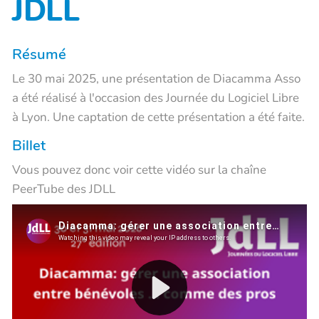
JDLL
Résumé
Le 30 mai 2025, une présentation de Diacamma Asso
a été réalisé à l'occasion des Journée du Logiciel Libre
à Lyon. Une captation de cette présentation a été faite.
Billet
Vous pouvez donc voir cette vidéo sur la chaîne
PeerTube des JDLL