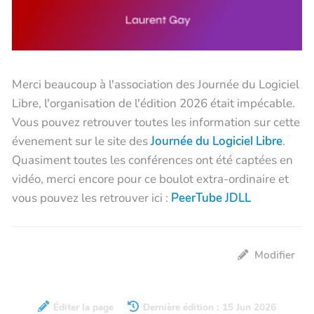
Merci beaucoup à l'association des Journée du Logiciel
Libre, l'organisation de l'édition 2026 était impécable.
Vous pouvez retrouver toutes les information sur cette
évenement sur le site des
Journée du Logiciel Libre
.
Quasiment toutes les conférences ont été captées en
vidéo, merci encore pour ce boulot extra-ordinaire et
vous pouvez les retrouver ici :
PeerTube JDLL
Modifier
Éditer la page
Dernière édition : 15 Jun 2026