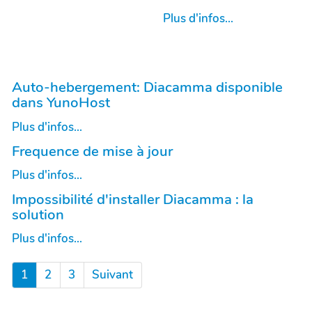
Plus d'infos...
Auto-hebergement: Diacamma disponible
dans YunoHost
Plus d'infos...
Frequence de mise à jour
Plus d'infos...
Impossibilité d'installer Diacamma : la
solution
Plus d'infos...
1
2
3
Suivant