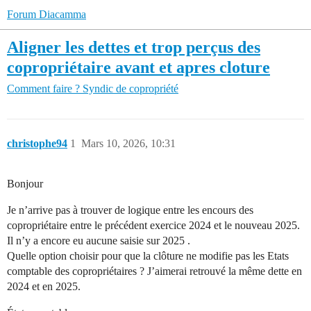
Forum Diacamma
Aligner les dettes et trop perçus des
copropriétaire avant et apres cloture
Comment faire ?
Syndic de copropriété
christophe94
1
Mars 10, 2026, 10:31
Bonjour
Je n’arrive pas à trouver de logique entre les encours des
copropriétaire entre le précédent exercice 2024 et le nouveau 2025.
Il n’y a encore eu aucune saisie sur 2025 .
Quelle option choisir pour que la clôture ne modifie pas les Etats
comptable des copropriétaires ? J’aimerai retrouvé la même dette en
2024 et en 2025.