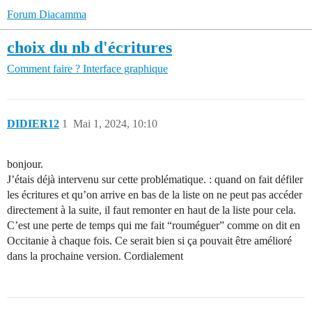
Forum Diacamma
choix du nb d'écritures
Comment faire ?
Interface graphique
DIDIER12
1
Mai 1, 2024, 10:10
bonjour.
J’étais déjà intervenu sur cette problématique. : quand on fait défiler
les écritures et qu’on arrive en bas de la liste on ne peut pas accéder
directement à la suite, il faut remonter en haut de la liste pour cela.
C’est une perte de temps qui me fait “rouméguer” comme on dit en
Occitanie à chaque fois. Ce serait bien si ça pouvait être amélioré
dans la prochaine version. Cordialement