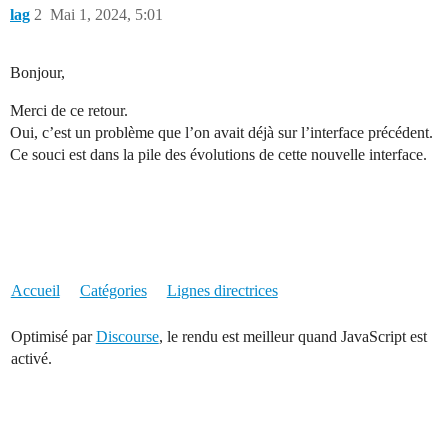
lag
2
Mai 1, 2024, 5:01
Bonjour,
Merci de ce retour.
Oui, c’est un problème que l’on avait déjà sur l’interface précédent.
Ce souci est dans la pile des évolutions de cette nouvelle interface.
Accueil
Catégories
Lignes directrices
Optimisé par
Discourse
, le rendu est meilleur quand JavaScript est
activé.