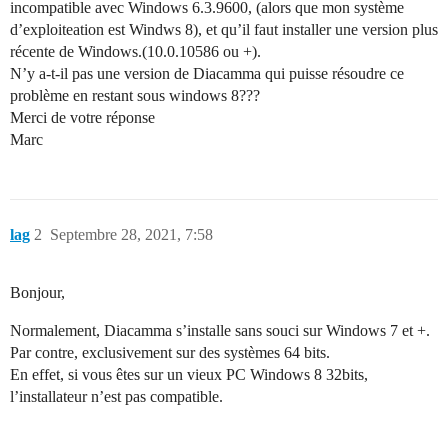
incompatible avec Windows 6.3.9600, (alors que mon système
d’exploiteation est Windws 8), et qu’il faut installer une version plus
récente de Windows.(10.0.10586 ou +).
N’y a-t-il pas une version de Diacamma qui puisse résoudre ce
problème en restant sous windows 8???
Merci de votre réponse
Marc
lag
2
Septembre 28, 2021, 7:58
Bonjour,
Normalement, Diacamma s’installe sans souci sur Windows 7 et +.
Par contre, exclusivement sur des systèmes 64 bits.
En effet, si vous êtes sur un vieux PC Windows 8 32bits,
l’installateur n’est pas compatible.