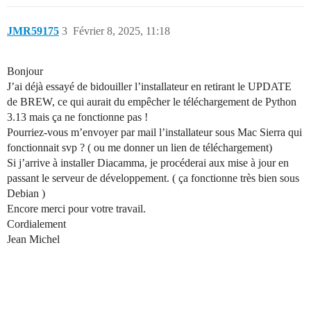
JMR59175
3
Février 8, 2025, 11:18
Bonjour
J’ai déjà essayé de bidouiller l’installateur en retirant le UPDATE
de BREW, ce qui aurait du empêcher le téléchargement de Python
3.13 mais ça ne fonctionne pas !
Pourriez-vous m’envoyer par mail l’installateur sous Mac Sierra qui
fonctionnait svp ? ( ou me donner un lien de téléchargement)
Si j’arrive à installer Diacamma, je procéderai aux mise à jour en
passant le serveur de développement. ( ça fonctionne très bien sous
Debian )
Encore merci pour votre travail.
Cordialement
Jean Michel