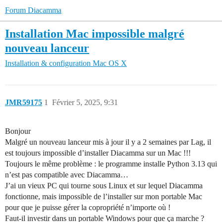
Forum Diacamma
Installation Mac impossible malgré
nouveau lanceur
Installation & configuration
Mac OS X
JMR59175
1
Février 5, 2025, 9:31
Bonjour
Malgré un nouveau lanceur mis à jour il y a 2 semaines par Lag, il
est toujours impossible d’installer Diacamma sur un Mac !!!
Toujours le même problème : le programme installe Python 3.13 qui
n’est pas compatible avec Diacamma…
J’ai un vieux PC qui tourne sous Linux et sur lequel Diacamma
fonctionne, mais impossible de l’installer sur mon portable Mac
pour que je puisse gérer la copropriété n’importe où !
Faut-il investir dans un portable Windows pour que ça marche ?