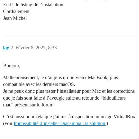
En PJ le listing de l’installation
Cordialement
Jean Michel
lag
2
Février 6, 2025, 8:33
Bonjour,
Malheureusement, je n’ai plus qu’un vieux MacBook, plus
compatible avec les derniers macOS.
Je ne peux donc plus tester l’installateur pour Mac et les corrections
que je fais sont faite à l’aveugle suite au retour de “bidouilleurs
mac” présent sur le forum.
C’est aussi pour cela que j’ai mis à disposition un image VirtualBox
(voir
Impossibilité d’installer Diacamma : la solution
)