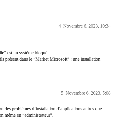
4
Novembre 6, 2023, 10:34
ie” est un système bloqué.
utils présent dans le “Market Microsoft” : une installation
5
Novembre 6, 2023, 5:08
tion des problèmes d’installation d’applications autres que
tion même en “administrateur”.