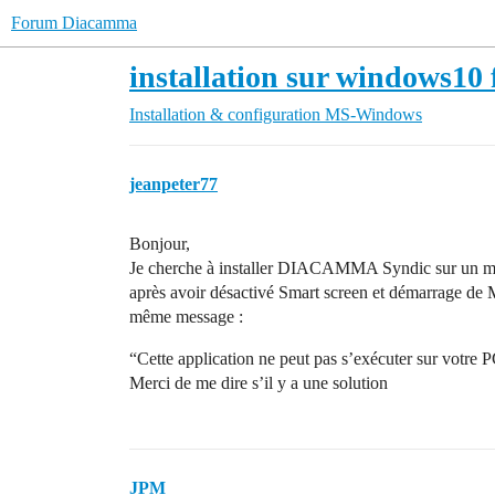
Forum Diacamma
installation sur windows10 
Installation & configuration
MS-Windows
jeanpeter77
Bonjour,
Je cherche à installer DIACAMMA Syndic sur un m
après avoir désactivé Smart screen et démarrage de M
même message :
“Cette application ne peut pas s’exécuter sur votre 
Merci de me dire s’il y a une solution
JPM