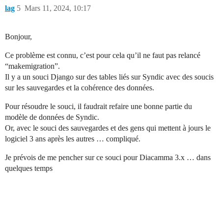
lag
5
Mars 11, 2024, 10:17
Bonjour,
Ce problème est connu, c’est pour cela qu’il ne faut pas relancé
“makemigration”.
Il y a un souci Django sur des tables liés sur Syndic avec des soucis
sur les sauvegardes et la cohérence des données.
Pour résoudre le souci, il faudrait refaire une bonne partie du
modèle de données de Syndic.
Or, avec le souci des sauvegardes et des gens qui mettent à jours le
logiciel 3 ans après les autres … compliqué.
Je prévois de me pencher sur ce souci pour Diacamma 3.x … dans
quelques temps