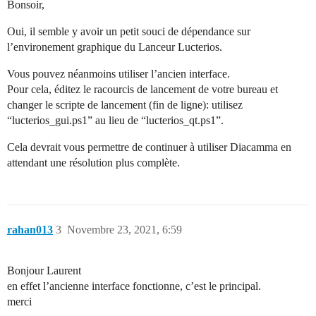
Bonsoir,
Oui, il semble y avoir un petit souci de dépendance sur
l’environement graphique du Lanceur Lucterios.
Vous pouvez néanmoins utiliser l’ancien interface.
Pour cela, éditez le racourcis de lancement de votre bureau et
changer le scripte de lancement (fin de ligne): utilisez
“lucterios_gui.ps1” au lieu de “lucterios_qt.ps1”.
Cela devrait vous permettre de continuer à utiliser Diacamma en
attendant une résolution plus complète.
rahan013
3
Novembre 23, 2021, 6:59
Bonjour Laurent
en effet l’ancienne interface fonctionne, c’est le principal.
merci