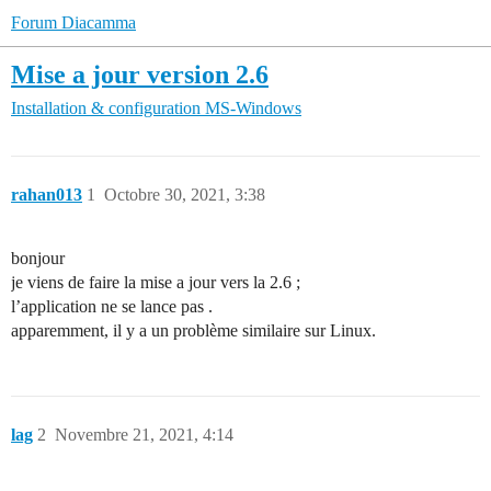
Forum Diacamma
Mise a jour version 2.6
Installation & configuration
MS-Windows
rahan013
1
Octobre 30, 2021, 3:38
bonjour
je viens de faire la mise a jour vers la 2.6 ;
l’application ne se lance pas .
apparemment, il y a un problème similaire sur Linux.
lag
2
Novembre 21, 2021, 4:14