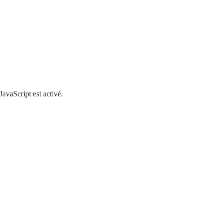
JavaScript est activé.