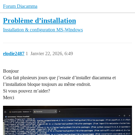
Forum Diacamma
Problème d’installation
Installation & configuration
MS-Windows
elodie2487
1
Janvier 22, 2026, 6:49
Bonjour
Cela fait plusieurs jours que j’essaie d’installer diacamma et
l’installation bloque toujours au même endroit.
Si vous pouvez m’aider?
Merci