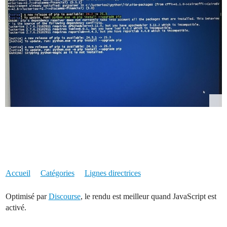
Accueil
Catégories
Lignes directrices
Optimisé par
Discourse
, le rendu est meilleur quand JavaScript est
activé.