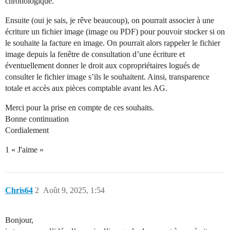
chronologique.
Ensuite (oui je sais, je rêve beaucoup), on pourrait associer à une
écriture un fichier image (image ou PDF) pour pouvoir stocker si on
le souhaite la facture en image. On pourrait alors rappeler le fichier
image depuis la fenêtre de consultation d’une écriture et
éventuellement donner le droit aux copropriétaires logués de
consulter le fichier image s’ils le souhaitent. Ainsi, transparence
totale et accès aux pièces comptable avant les AG.
Merci pour la prise en compte de ces souhaits.
Bonne continuation
Cordialement
1 « J'aime »
Chris64
2
Août 9, 2025, 1:54
Bonjour,