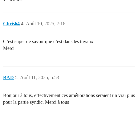
Chris64
4
Août 10, 2025, 7:16
C’est super de savoir que c’est dans les tuyaux.
Merci
BAD
5
Août 11, 2025, 5:53
Bonjour à tous, effectivement ces améliorations seraient un vrai plus
pour la partie syndic. Merci à tous