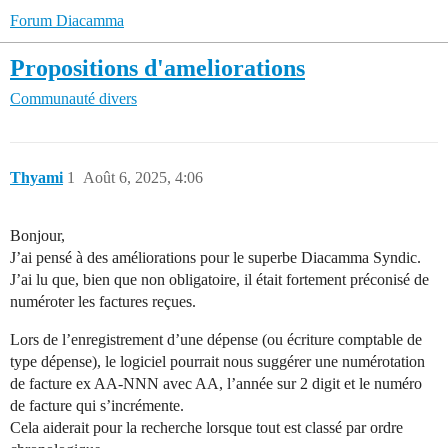
Forum Diacamma
Propositions d'ameliorations
Communauté
divers
Thyami
1
Août 6, 2025, 4:06
Bonjour,
J’ai pensé à des améliorations pour le superbe Diacamma Syndic.
J’ai lu que, bien que non obligatoire, il était fortement préconisé de
numéroter les factures reçues.
Lors de l’enregistrement d’une dépense (ou écriture comptable de
type dépense), le logiciel pourrait nous suggérer une numérotation
de facture ex AA-NNN avec AA, l’année sur 2 digit et le numéro
de facture qui s’incrémente.
Cela aiderait pour la recherche lorsque tout est classé par ordre