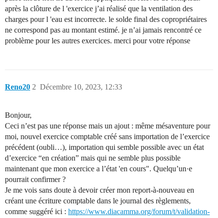
après la clôture de l 'exercice j’ai réalisé que la ventilation des
charges pour l 'eau est incorrecte. le solde final des copropriétaires
ne correspond pas au montant estimé. je n’ai jamais rencontré ce
problème pour les autres exercices. merci pour votre réponse
Reno20
2
Décembre 10, 2023, 12:33
Bonjour,
Ceci n’est pas une réponse mais un ajout : même mésaventure pour
moi, nouvel exercice comptable créé sans importation de l’exercice
précédent (oubli…), importation qui semble possible avec un état
d’exercice “en création” mais qui ne semble plus possible
maintenant que mon exercice a l’état 'en cours". Quelqu’un·e
pourrait confirmer ?
Je me vois sans doute à devoir créer mon report-à-nouveau en
créant une écriture comptable dans le journal des règlements,
comme suggéré ici :
https://www.diacamma.org/forum/t/validation-