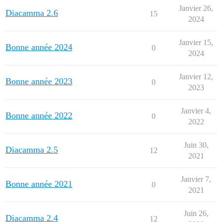
Janvier 26,
Diacamma 2.6
15
2024
Janvier 15,
Bonne année 2024
0
2024
Janvier 12,
Bonne année 2023
0
2023
Janvier 4,
Bonne année 2022
0
2022
Juin 30,
Diacamma 2.5
12
2021
Janvier 7,
Bonne année 2021
0
2021
Juin 26,
Diacamma 2.4
12