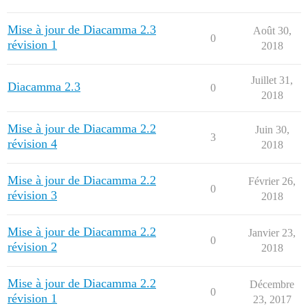
Mise à jour de Diacamma 2.3
Août 30,
0
révision 1
2018
Juillet 31,
Diacamma 2.3
0
2018
Mise à jour de Diacamma 2.2
Juin 30,
3
révision 4
2018
Mise à jour de Diacamma 2.2
Février 26,
0
révision 3
2018
Mise à jour de Diacamma 2.2
Janvier 23,
0
révision 2
2018
Mise à jour de Diacamma 2.2
Décembre
0
révision 1
23, 2017