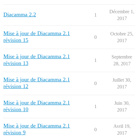
Décembre 1,
Diacamma 2.2
1
2017
Mise à jour de Diacamma 2.1
Octobre 25,
0
révision 15
2017
Mise à jour de Diacamma 2.1
Septembre
1
révision 13
28, 2017
Mise à jour de Diacamma 2.1
Juillet 30,
0
révision 12
2017
Mise à jour de Diacamma 2.1
Juin 30,
1
révision 10
2017
Mise à jour de Diacamma 2.1
Avril 19,
0
révision 9
2017